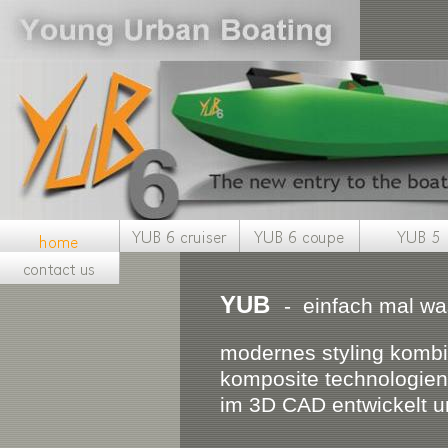
YUB
- einfach mal 
modernes styling kombi
komposite technologien
im 3D CAD entwickelt u